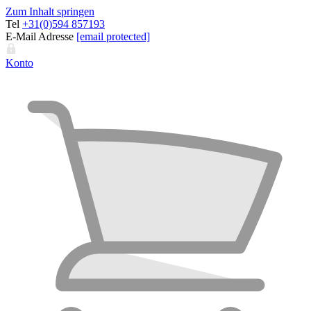
Zum Inhalt springen
Tel
+31(0)594 857193
E-Mail Adresse
[email protected]
Konto