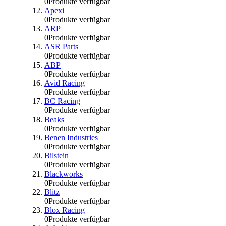
0
Produkte verfügbar
Apexi
0
Produkte verfügbar
ARP
0
Produkte verfügbar
ASR Parts
0
Produkte verfügbar
ABP
0
Produkte verfügbar
Avid Racing
0
Produkte verfügbar
BC Racing
0
Produkte verfügbar
Beaks
0
Produkte verfügbar
Benen Industries
0
Produkte verfügbar
Bilstein
0
Produkte verfügbar
Blackworks
0
Produkte verfügbar
Blitz
0
Produkte verfügbar
Blox Racing
0
Produkte verfügbar