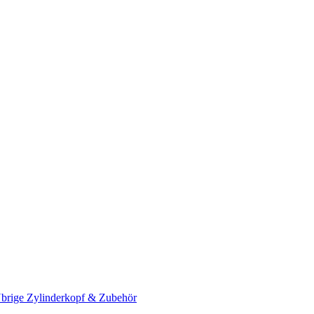
brige Zylinderkopf & Zubehör