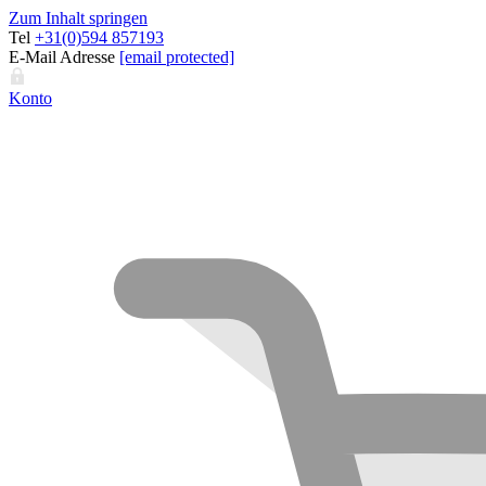
Zum Inhalt springen
Tel
+31(0)594 857193
E-Mail Adresse
[email protected]
Konto