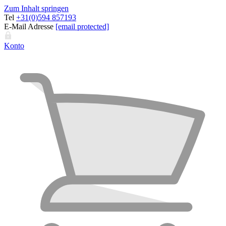
Zum Inhalt springen
Tel
+31(0)594 857193
E-Mail Adresse
[email protected]
Konto