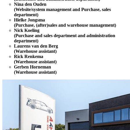
Nina den Ouden
(Website/system management and Purchase, sales
department)
Hielke Jongsma
(Purchase, (after)sales and warehouse management)
Nick Koeling
(Purchase and sales department and administration
department)
Laurens van den Berg
(Warehouse assistant)
Rick Renkema
(Warehouse assistant)
Gerben Horneman
(Warehouse assistant)