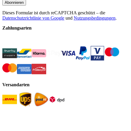
Abonnieren
Dieses Formular ist durch reCAPTCHA geschützt – die
Datenschutzrichtlinie von Google
und
Nutzungsbedingungen
.
Zahlungsarten
Versandarten