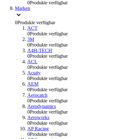
0
Produkte verfügbar
Marken
0
Produkte verfügbar
ACT
0
Produkte verfügbar
3M
0
Produkte verfügbar
A4H-TECH
0
Produkte verfügbar
ACL
0
Produkte verfügbar
Acuity
0
Produkte verfügbar
AEM
0
Produkte verfügbar
Aerocatch
0
Produkte verfügbar
Aerodynamics
0
Produkte verfügbar
Aeroworks
0
Produkte verfügbar
AP Racing
0
Produkte verfügbar