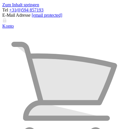
Zum Inhalt springen
Tel
+31(0)594 857193
E-Mail Adresse
[email protected]
Konto