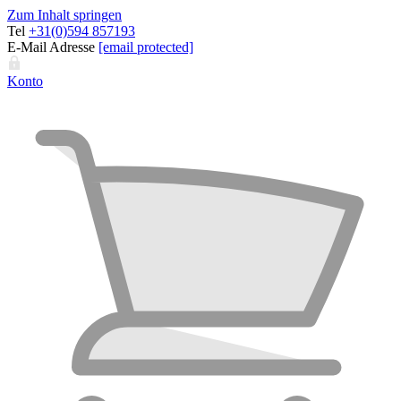
Zum Inhalt springen
Tel
+31(0)594 857193
E-Mail Adresse
[email protected]
Konto