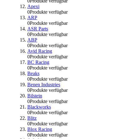
0
Produkte verfügbar
Apexi
0
Produkte verfügbar
ARP
0
Produkte verfügbar
ASR Parts
0
Produkte verfügbar
ABP
0
Produkte verfügbar
Avid Racing
0
Produkte verfügbar
BC Racing
0
Produkte verfügbar
Beaks
0
Produkte verfügbar
Benen Industries
0
Produkte verfügbar
Bilstein
0
Produkte verfügbar
Blackworks
0
Produkte verfügbar
Blitz
0
Produkte verfügbar
Blox Racing
0
Produkte verfügbar