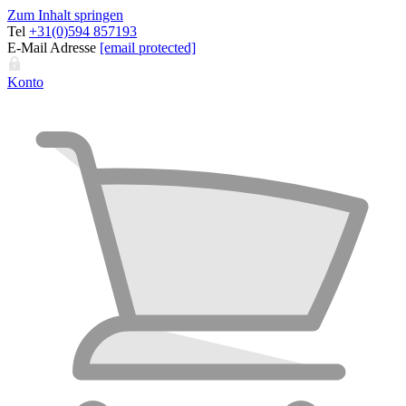
Zum Inhalt springen
Tel
+31(0)594 857193
E-Mail Adresse
[email protected]
Konto