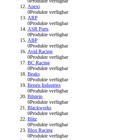
0
Produkte verfügbar
Apexi
0
Produkte verfügbar
ARP
0
Produkte verfügbar
ASR Parts
0
Produkte verfügbar
ABP
0
Produkte verfügbar
Avid Racing
0
Produkte verfügbar
BC Racing
0
Produkte verfügbar
Beaks
0
Produkte verfügbar
Benen Industries
0
Produkte verfügbar
Bilstein
0
Produkte verfügbar
Blackworks
0
Produkte verfügbar
Blitz
0
Produkte verfügbar
Blox Racing
0
Produkte verfügbar