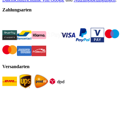
Zahlungsarten
Versandarten