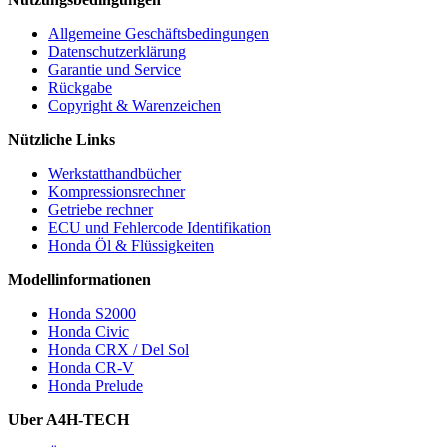
Allgemeine Geschäftsbedingungen
Datenschutzerklärung
Garantie und Service
Rückgabe
Copyright & Warenzeichen
Nützliche Links
Werkstatthandbücher
Kompressionsrechner
Getriebe rechner
ECU und Fehlercode Identifikation
Honda Öl & Flüssigkeiten
Modellinformationen
Honda S2000
Honda Civic
Honda CRX / Del Sol
Honda CR-V
Honda Prelude
Uber A4H-TECH