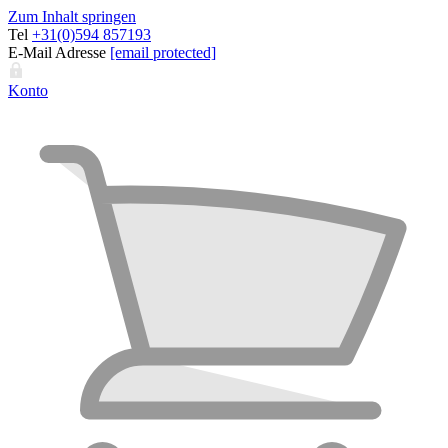
Zum Inhalt springen
Tel
+31(0)594 857193
E-Mail Adresse
[email protected]
Konto