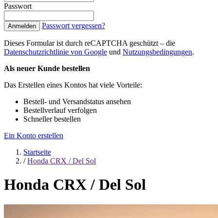
Passwort
Passwort vergessen?
Anmelden
Dieses Formular ist durch reCAPTCHA geschützt – die
Datenschutzrichtlinie von Google
und
Nutzungsbedingungen
.
Als neuer Kunde bestellen
Das Erstellen eines Kontos hat viele Vorteile:
Bestell- und Versandstatus ansehen
Bestellverlauf verfolgen
Schneller bestellen
Ein Konto erstellen
Startseite
/
Honda CRX / Del Sol
Honda CRX / Del Sol