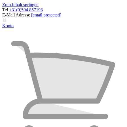
Zum Inhalt springen
Tel
+31(0)594 857193
E-Mail Adresse
[email protected]
Konto