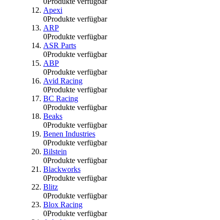
0
Produkte verfügbar
Apexi
0
Produkte verfügbar
ARP
0
Produkte verfügbar
ASR Parts
0
Produkte verfügbar
ABP
0
Produkte verfügbar
Avid Racing
0
Produkte verfügbar
BC Racing
0
Produkte verfügbar
Beaks
0
Produkte verfügbar
Benen Industries
0
Produkte verfügbar
Bilstein
0
Produkte verfügbar
Blackworks
0
Produkte verfügbar
Blitz
0
Produkte verfügbar
Blox Racing
0
Produkte verfügbar