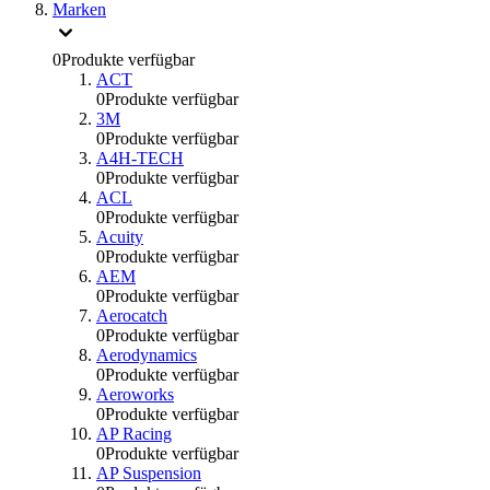
Marken
0
Produkte verfügbar
ACT
0
Produkte verfügbar
3M
0
Produkte verfügbar
A4H-TECH
0
Produkte verfügbar
ACL
0
Produkte verfügbar
Acuity
0
Produkte verfügbar
AEM
0
Produkte verfügbar
Aerocatch
0
Produkte verfügbar
Aerodynamics
0
Produkte verfügbar
Aeroworks
0
Produkte verfügbar
AP Racing
0
Produkte verfügbar
AP Suspension