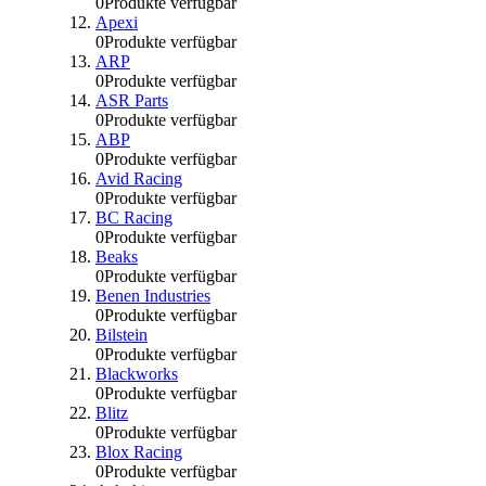
0
Produkte verfügbar
Apexi
0
Produkte verfügbar
ARP
0
Produkte verfügbar
ASR Parts
0
Produkte verfügbar
ABP
0
Produkte verfügbar
Avid Racing
0
Produkte verfügbar
BC Racing
0
Produkte verfügbar
Beaks
0
Produkte verfügbar
Benen Industries
0
Produkte verfügbar
Bilstein
0
Produkte verfügbar
Blackworks
0
Produkte verfügbar
Blitz
0
Produkte verfügbar
Blox Racing
0
Produkte verfügbar