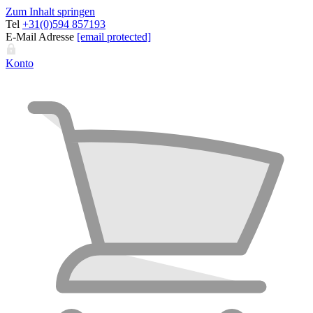
Zum Inhalt springen
Tel
+31(0)594 857193
E-Mail Adresse
[email protected]
Konto