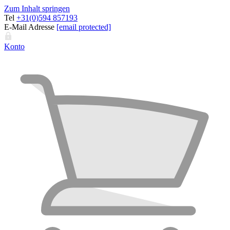
Zum Inhalt springen
Tel
+31(0)594 857193
E-Mail Adresse
[email protected]
Konto