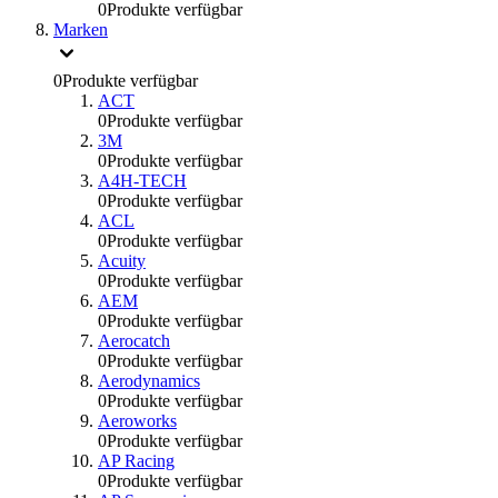
0
Produkte verfügbar
Marken
0
Produkte verfügbar
ACT
0
Produkte verfügbar
3M
0
Produkte verfügbar
A4H-TECH
0
Produkte verfügbar
ACL
0
Produkte verfügbar
Acuity
0
Produkte verfügbar
AEM
0
Produkte verfügbar
Aerocatch
0
Produkte verfügbar
Aerodynamics
0
Produkte verfügbar
Aeroworks
0
Produkte verfügbar
AP Racing
0
Produkte verfügbar