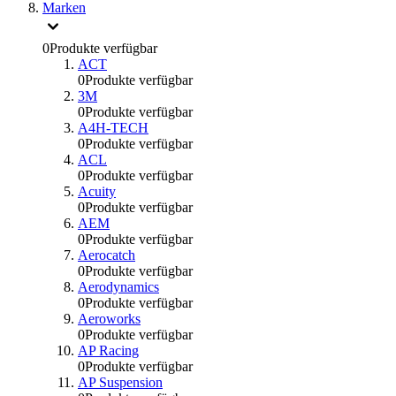
Marken
0
Produkte verfügbar
ACT
0
Produkte verfügbar
3M
0
Produkte verfügbar
A4H-TECH
0
Produkte verfügbar
ACL
0
Produkte verfügbar
Acuity
0
Produkte verfügbar
AEM
0
Produkte verfügbar
Aerocatch
0
Produkte verfügbar
Aerodynamics
0
Produkte verfügbar
Aeroworks
0
Produkte verfügbar
AP Racing
0
Produkte verfügbar
AP Suspension