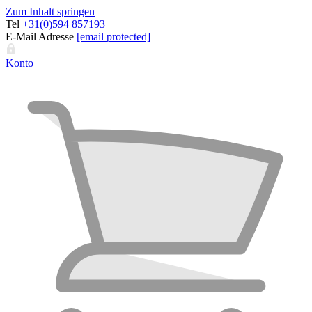
Zum Inhalt springen
Tel
+31(0)594 857193
E-Mail Adresse
[email protected]
Konto