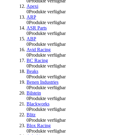
0
Produkte verfügbar
Apexi
0
Produkte verfügbar
ARP
0
Produkte verfügbar
ASR Parts
0
Produkte verfügbar
ABP
0
Produkte verfügbar
Avid Racing
0
Produkte verfügbar
BC Racing
0
Produkte verfügbar
Beaks
0
Produkte verfügbar
Benen Industries
0
Produkte verfügbar
Bilstein
0
Produkte verfügbar
Blackworks
0
Produkte verfügbar
Blitz
0
Produkte verfügbar
Blox Racing
0
Produkte verfügbar