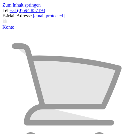
Zum Inhalt springen
Tel
+31(0)594 857193
E-Mail Adresse
[email protected]
Konto