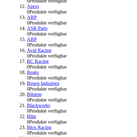
0
Produkte verfügbar
Apexi
0
Produkte verfügbar
ARP
0
Produkte verfügbar
ASR Parts
0
Produkte verfügbar
ABP
0
Produkte verfügbar
Avid Racing
0
Produkte verfügbar
BC Racing
0
Produkte verfügbar
Beaks
0
Produkte verfügbar
Benen Industries
0
Produkte verfügbar
Bilstein
0
Produkte verfügbar
Blackworks
0
Produkte verfügbar
Blitz
0
Produkte verfügbar
Blox Racing
0
Produkte verfügbar