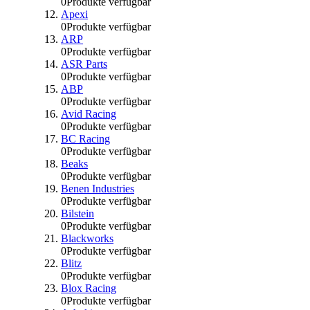
0
Produkte verfügbar
Apexi
0
Produkte verfügbar
ARP
0
Produkte verfügbar
ASR Parts
0
Produkte verfügbar
ABP
0
Produkte verfügbar
Avid Racing
0
Produkte verfügbar
BC Racing
0
Produkte verfügbar
Beaks
0
Produkte verfügbar
Benen Industries
0
Produkte verfügbar
Bilstein
0
Produkte verfügbar
Blackworks
0
Produkte verfügbar
Blitz
0
Produkte verfügbar
Blox Racing
0
Produkte verfügbar