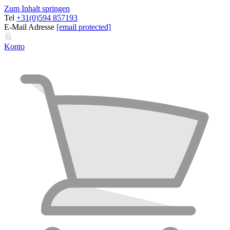
Zum Inhalt springen
Tel
+31(0)594 857193
E-Mail Adresse
[email protected]
Konto