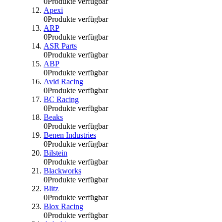
0
Produkte verfügbar
Apexi
0
Produkte verfügbar
ARP
0
Produkte verfügbar
ASR Parts
0
Produkte verfügbar
ABP
0
Produkte verfügbar
Avid Racing
0
Produkte verfügbar
BC Racing
0
Produkte verfügbar
Beaks
0
Produkte verfügbar
Benen Industries
0
Produkte verfügbar
Bilstein
0
Produkte verfügbar
Blackworks
0
Produkte verfügbar
Blitz
0
Produkte verfügbar
Blox Racing
0
Produkte verfügbar