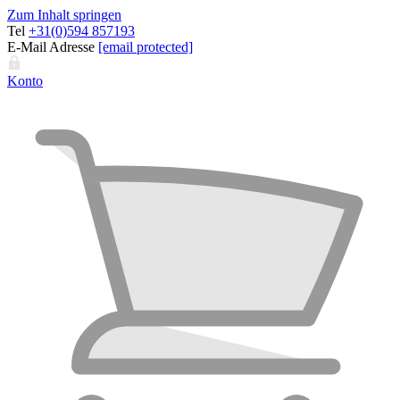
Zum Inhalt springen
Tel
+31(0)594 857193
E-Mail Adresse
[email protected]
Konto