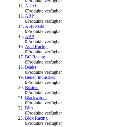
0
Produkte verfügbar
Apexi
0
Produkte verfügbar
ARP
0
Produkte verfügbar
ASR Parts
0
Produkte verfügbar
ABP
0
Produkte verfügbar
Avid Racing
0
Produkte verfügbar
BC Racing
0
Produkte verfügbar
Beaks
0
Produkte verfügbar
Benen Industries
0
Produkte verfügbar
Bilstein
0
Produkte verfügbar
Blackworks
0
Produkte verfügbar
Blitz
0
Produkte verfügbar
Blox Racing
0
Produkte verfügbar