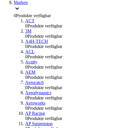
Marken
0
Produkte verfügbar
ACT
0
Produkte verfügbar
3M
0
Produkte verfügbar
A4H-TECH
0
Produkte verfügbar
ACL
0
Produkte verfügbar
Acuity
0
Produkte verfügbar
AEM
0
Produkte verfügbar
Aerocatch
0
Produkte verfügbar
Aerodynamics
0
Produkte verfügbar
Aeroworks
0
Produkte verfügbar
AP Racing
0
Produkte verfügbar
AP Suspension