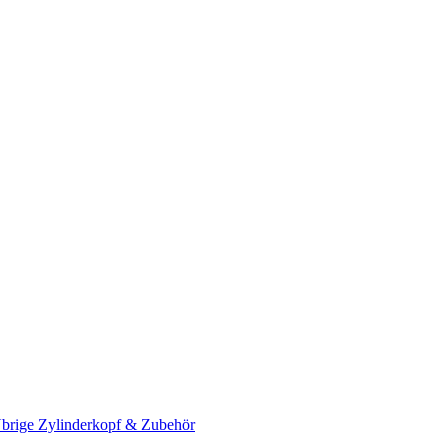
brige Zylinderkopf & Zubehör