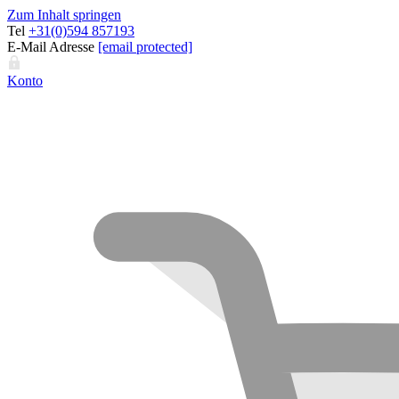
Zum Inhalt springen
Tel
+31(0)594 857193
E-Mail Adresse
[email protected]
Konto