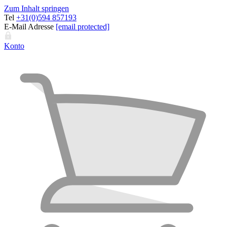
Zum Inhalt springen
Tel
+31(0)594 857193
E-Mail Adresse
[email protected]
Konto