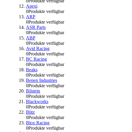
0
Produkte verfügbar
Apexi
0
Produkte verfügbar
ARP
0
Produkte verfügbar
ASR Parts
0
Produkte verfügbar
ABP
0
Produkte verfügbar
Avid Racing
0
Produkte verfügbar
BC Racing
0
Produkte verfügbar
Beaks
0
Produkte verfügbar
Benen Industries
0
Produkte verfügbar
Bilstein
0
Produkte verfügbar
Blackworks
0
Produkte verfügbar
Blitz
0
Produkte verfügbar
Blox Racing
0
Produkte verfügbar