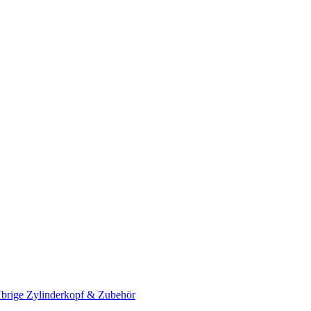
brige Zylinderkopf & Zubehör