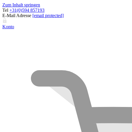
Zum Inhalt springen
Tel
+31(0)594 857193
E-Mail Adresse
[email protected]
Konto