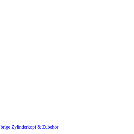
brige Zylinderkopf & Zubehör