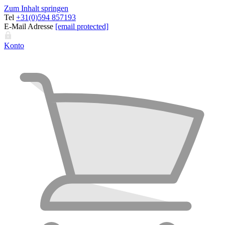
Zum Inhalt springen
Tel
+31(0)594 857193
E-Mail Adresse
[email protected]
Konto