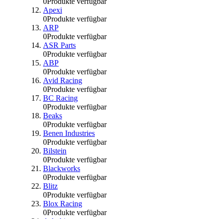
0
Produkte verfügbar
Apexi
0
Produkte verfügbar
ARP
0
Produkte verfügbar
ASR Parts
0
Produkte verfügbar
ABP
0
Produkte verfügbar
Avid Racing
0
Produkte verfügbar
BC Racing
0
Produkte verfügbar
Beaks
0
Produkte verfügbar
Benen Industries
0
Produkte verfügbar
Bilstein
0
Produkte verfügbar
Blackworks
0
Produkte verfügbar
Blitz
0
Produkte verfügbar
Blox Racing
0
Produkte verfügbar