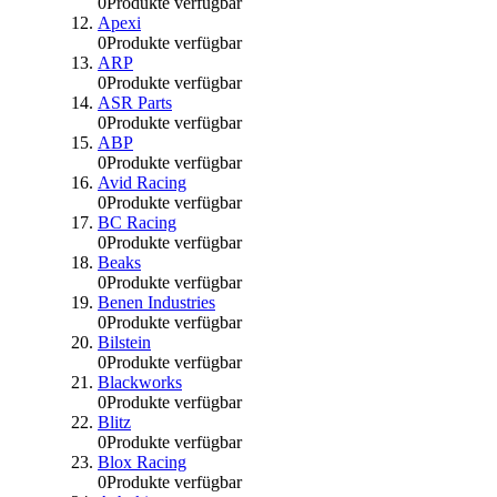
0
Produkte verfügbar
Apexi
0
Produkte verfügbar
ARP
0
Produkte verfügbar
ASR Parts
0
Produkte verfügbar
ABP
0
Produkte verfügbar
Avid Racing
0
Produkte verfügbar
BC Racing
0
Produkte verfügbar
Beaks
0
Produkte verfügbar
Benen Industries
0
Produkte verfügbar
Bilstein
0
Produkte verfügbar
Blackworks
0
Produkte verfügbar
Blitz
0
Produkte verfügbar
Blox Racing
0
Produkte verfügbar