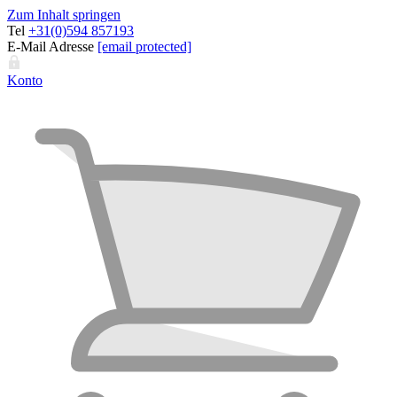
Zum Inhalt springen
Tel
+31(0)594 857193
E-Mail Adresse
[email protected]
Konto