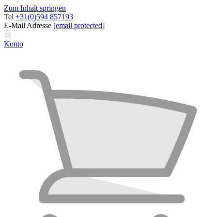
Zum Inhalt springen
Tel
+31(0)594 857193
E-Mail Adresse
[email protected]
Konto