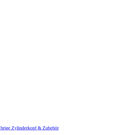
brige Zylinderkopf & Zubehör