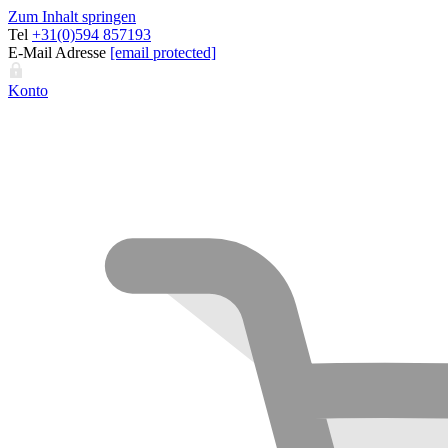
Zum Inhalt springen
Tel
+31(0)594 857193
E-Mail Adresse
[email protected]
Konto