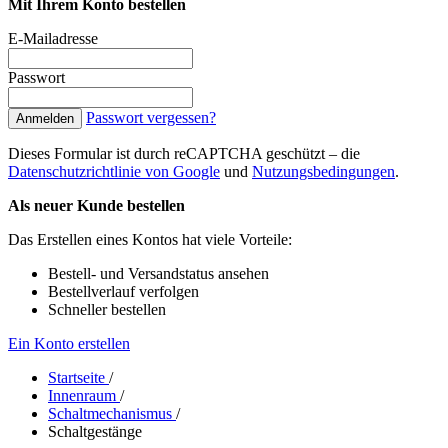
Mit Ihrem Konto bestellen
E-Mailadresse
Passwort
Passwort vergessen?
Anmelden
Dieses Formular ist durch reCAPTCHA geschützt – die
Datenschutzrichtlinie von Google
und
Nutzungsbedingungen
.
Als neuer Kunde bestellen
Das Erstellen eines Kontos hat viele Vorteile:
Bestell- und Versandstatus ansehen
Bestellverlauf verfolgen
Schneller bestellen
Ein Konto erstellen
Startseite
/
Innenraum
/
Schaltmechanismus
/
Schaltgestänge