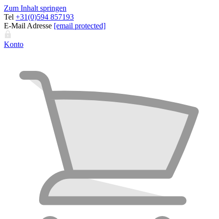
Zum Inhalt springen
Tel
+31(0)594 857193
E-Mail Adresse
[email protected]
Konto