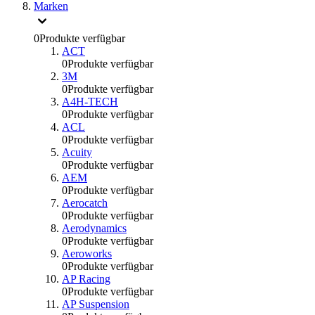
Marken
0
Produkte verfügbar
ACT
0
Produkte verfügbar
3M
0
Produkte verfügbar
A4H-TECH
0
Produkte verfügbar
ACL
0
Produkte verfügbar
Acuity
0
Produkte verfügbar
AEM
0
Produkte verfügbar
Aerocatch
0
Produkte verfügbar
Aerodynamics
0
Produkte verfügbar
Aeroworks
0
Produkte verfügbar
AP Racing
0
Produkte verfügbar
AP Suspension