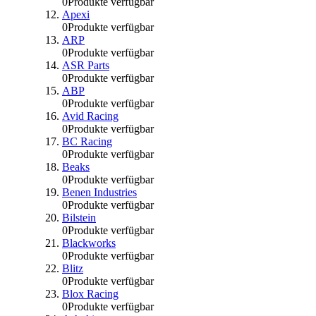
0
Produkte verfügbar
Apexi
0
Produkte verfügbar
ARP
0
Produkte verfügbar
ASR Parts
0
Produkte verfügbar
ABP
0
Produkte verfügbar
Avid Racing
0
Produkte verfügbar
BC Racing
0
Produkte verfügbar
Beaks
0
Produkte verfügbar
Benen Industries
0
Produkte verfügbar
Bilstein
0
Produkte verfügbar
Blackworks
0
Produkte verfügbar
Blitz
0
Produkte verfügbar
Blox Racing
0
Produkte verfügbar