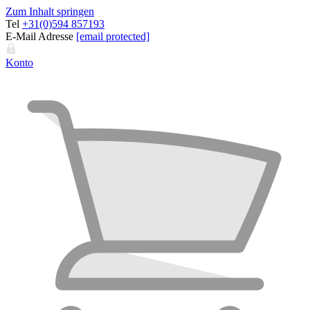
Zum Inhalt springen
Tel
+31(0)594 857193
E-Mail Adresse
[email protected]
Konto