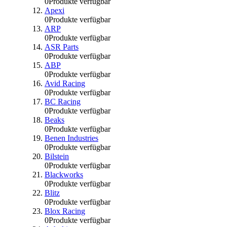
0
Produkte verfügbar
Apexi
0
Produkte verfügbar
ARP
0
Produkte verfügbar
ASR Parts
0
Produkte verfügbar
ABP
0
Produkte verfügbar
Avid Racing
0
Produkte verfügbar
BC Racing
0
Produkte verfügbar
Beaks
0
Produkte verfügbar
Benen Industries
0
Produkte verfügbar
Bilstein
0
Produkte verfügbar
Blackworks
0
Produkte verfügbar
Blitz
0
Produkte verfügbar
Blox Racing
0
Produkte verfügbar