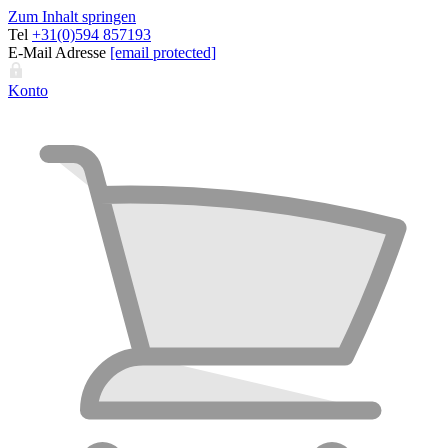
Zum Inhalt springen
Tel
+31(0)594 857193
E-Mail Adresse
[email protected]
Konto