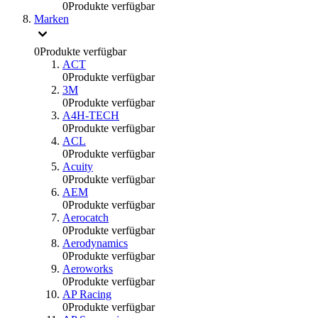
0
Produkte verfügbar
Marken
0
Produkte verfügbar
ACT
0
Produkte verfügbar
3M
0
Produkte verfügbar
A4H-TECH
0
Produkte verfügbar
ACL
0
Produkte verfügbar
Acuity
0
Produkte verfügbar
AEM
0
Produkte verfügbar
Aerocatch
0
Produkte verfügbar
Aerodynamics
0
Produkte verfügbar
Aeroworks
0
Produkte verfügbar
AP Racing
0
Produkte verfügbar