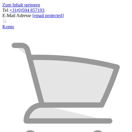
Zum Inhalt springen
Tel
+31(0)594 857193
E-Mail Adresse
[email protected]
Konto