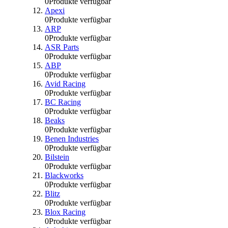
0
Produkte verfügbar
Apexi
0
Produkte verfügbar
ARP
0
Produkte verfügbar
ASR Parts
0
Produkte verfügbar
ABP
0
Produkte verfügbar
Avid Racing
0
Produkte verfügbar
BC Racing
0
Produkte verfügbar
Beaks
0
Produkte verfügbar
Benen Industries
0
Produkte verfügbar
Bilstein
0
Produkte verfügbar
Blackworks
0
Produkte verfügbar
Blitz
0
Produkte verfügbar
Blox Racing
0
Produkte verfügbar