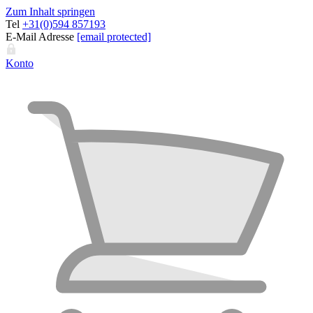
Zum Inhalt springen
Tel
+31(0)594 857193
E-Mail Adresse
[email protected]
Konto