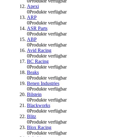
0
Produkte verfügbar
Apexi
0
Produkte verfügbar
ARP
0
Produkte verfügbar
ASR Parts
0
Produkte verfügbar
ABP
0
Produkte verfügbar
Avid Racing
0
Produkte verfügbar
BC Racing
0
Produkte verfügbar
Beaks
0
Produkte verfügbar
Benen Industries
0
Produkte verfügbar
Bilstein
0
Produkte verfügbar
Blackworks
0
Produkte verfügbar
Blitz
0
Produkte verfügbar
Blox Racing
0
Produkte verfügbar