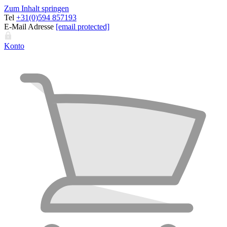
Zum Inhalt springen
Tel
+31(0)594 857193
E-Mail Adresse
[email protected]
Konto