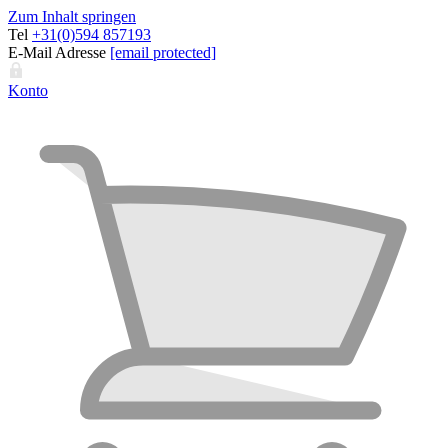
Zum Inhalt springen
Tel
+31(0)594 857193
E-Mail Adresse
[email protected]
Konto