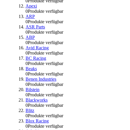
0
Produkte verfügbar
Apexi
0
Produkte verfügbar
ARP
0
Produkte verfügbar
ASR Parts
0
Produkte verfügbar
ABP
0
Produkte verfügbar
Avid Racing
0
Produkte verfügbar
BC Racing
0
Produkte verfügbar
Beaks
0
Produkte verfügbar
Benen Industries
0
Produkte verfügbar
Bilstein
0
Produkte verfügbar
Blackworks
0
Produkte verfügbar
Blitz
0
Produkte verfügbar
Blox Racing
0
Produkte verfügbar