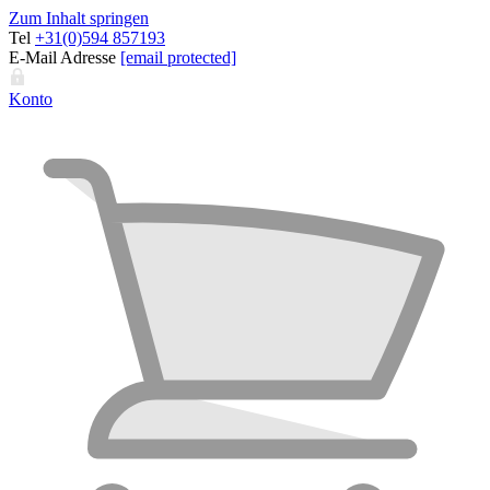
Zum Inhalt springen
Tel
+31(0)594 857193
E-Mail Adresse
[email protected]
Konto