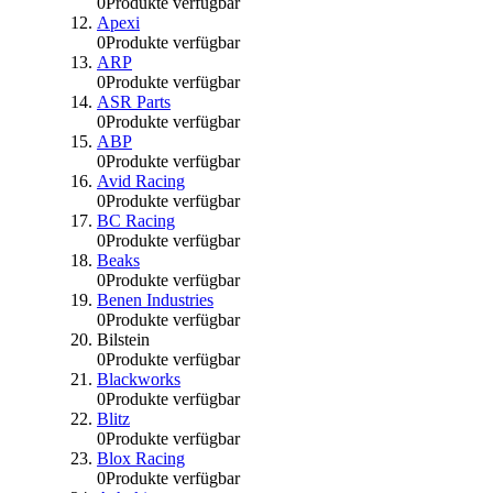
0
Produkte verfügbar
Apexi
0
Produkte verfügbar
ARP
0
Produkte verfügbar
ASR Parts
0
Produkte verfügbar
ABP
0
Produkte verfügbar
Avid Racing
0
Produkte verfügbar
BC Racing
0
Produkte verfügbar
Beaks
0
Produkte verfügbar
Benen Industries
0
Produkte verfügbar
Bilstein
0
Produkte verfügbar
Blackworks
0
Produkte verfügbar
Blitz
0
Produkte verfügbar
Blox Racing
0
Produkte verfügbar