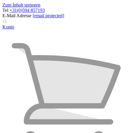
Zum Inhalt springen
Tel
+31(0)594 857193
E-Mail Adresse
[email protected]
Konto