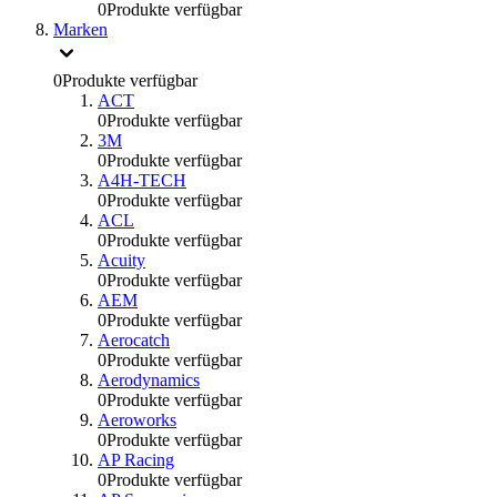
0
Produkte verfügbar
Marken
0
Produkte verfügbar
ACT
0
Produkte verfügbar
3M
0
Produkte verfügbar
A4H-TECH
0
Produkte verfügbar
ACL
0
Produkte verfügbar
Acuity
0
Produkte verfügbar
AEM
0
Produkte verfügbar
Aerocatch
0
Produkte verfügbar
Aerodynamics
0
Produkte verfügbar
Aeroworks
0
Produkte verfügbar
AP Racing
0
Produkte verfügbar