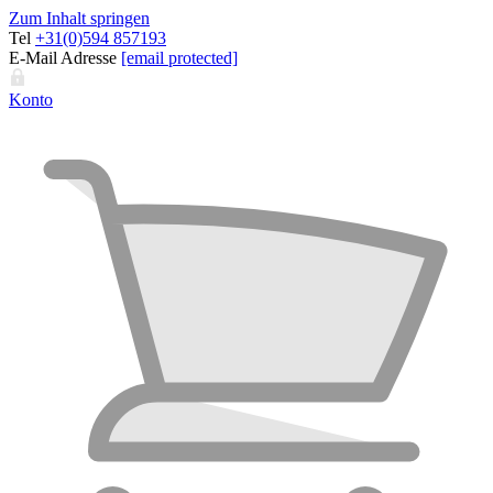
Zum Inhalt springen
Tel
+31(0)594 857193
E-Mail Adresse
[email protected]
Konto