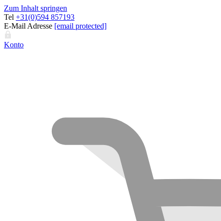
Zum Inhalt springen
Tel
+31(0)594 857193
E-Mail Adresse
[email protected]
Konto