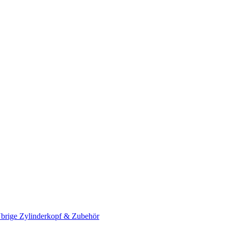
brige Zylinderkopf & Zubehör