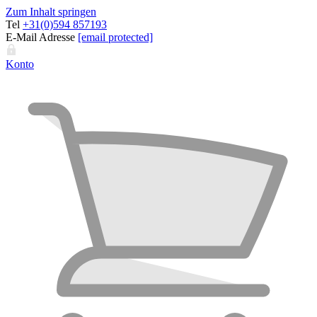
Zum Inhalt springen
Tel
+31(0)594 857193
E-Mail Adresse
[email protected]
Konto