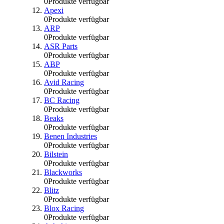
0
Produkte verfügbar
Apexi
0
Produkte verfügbar
ARP
0
Produkte verfügbar
ASR Parts
0
Produkte verfügbar
ABP
0
Produkte verfügbar
Avid Racing
0
Produkte verfügbar
BC Racing
0
Produkte verfügbar
Beaks
0
Produkte verfügbar
Benen Industries
0
Produkte verfügbar
Bilstein
0
Produkte verfügbar
Blackworks
0
Produkte verfügbar
Blitz
0
Produkte verfügbar
Blox Racing
0
Produkte verfügbar