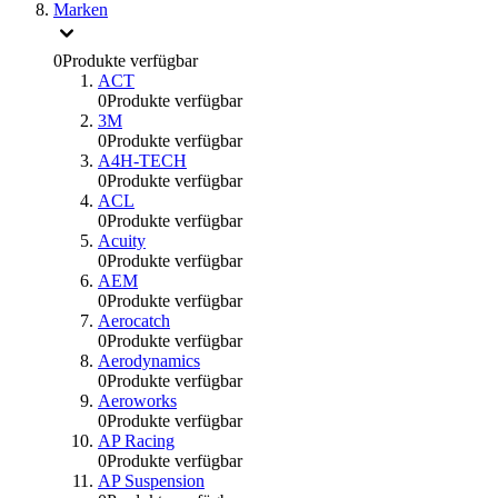
Marken
0
Produkte verfügbar
ACT
0
Produkte verfügbar
3M
0
Produkte verfügbar
A4H-TECH
0
Produkte verfügbar
ACL
0
Produkte verfügbar
Acuity
0
Produkte verfügbar
AEM
0
Produkte verfügbar
Aerocatch
0
Produkte verfügbar
Aerodynamics
0
Produkte verfügbar
Aeroworks
0
Produkte verfügbar
AP Racing
0
Produkte verfügbar
AP Suspension