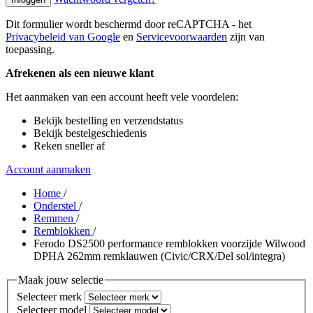
Dit formulier wordt beschermd door reCAPTCHA - het
Privacybeleid van Google
en
Servicevoorwaarden
zijn van
toepassing.
Afrekenen als een nieuwe klant
Het aanmaken van een account heeft vele voordelen:
Bekijk bestelling en verzendstatus
Bekijk bestelgeschiedenis
Reken sneller af
Account aanmaken
Home
/
Onderstel
/
Remmen
/
Remblokken
/
Ferodo DS2500 performance remblokken voorzijde Wilwood
DPHA 262mm remklauwen (Civic/CRX/Del sol/integra)
Maak jouw selectie
Selecteer merk
Selecteer model