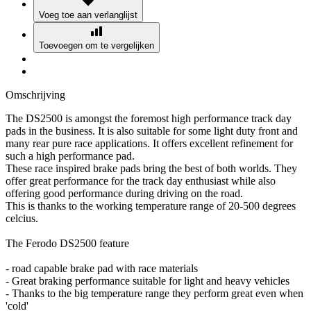
Voeg toe aan verlanglijst
Toevoegen om te vergelijken
Omschrijving
The DS2500 is amongst the foremost high performance track day
pads in the business. It is also suitable for some light duty front and
many rear pure race applications. It offers excellent refinement for
such a high performance pad.
These race inspired brake pads bring the best of both worlds. They
offer great performance for the track day enthusiast while also
offering good performance during driving on the road.
This is thanks to the working temperature range of 20-500 degrees
celcius.
The Ferodo DS2500 feature
- road capable brake pad with race materials
- Great braking performance suitable for light and heavy vehicles
- Thanks to the big temperature range they perform great even when
'cold'