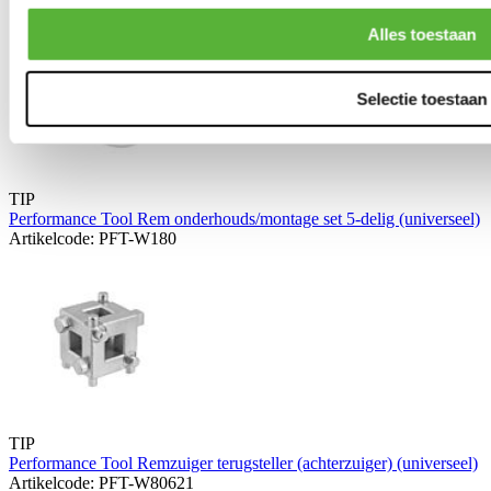
Alles toestaan
Selectie toestaan
TIP
Performance Tool Rem onderhouds/montage set 5-delig (universeel)
Artikelcode: PFT-W180
TIP
Performance Tool Remzuiger terugsteller (achterzuiger) (universeel)
Artikelcode: PFT-W80621