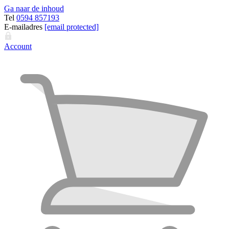
Ga naar de inhoud
Tel
0594 857193
E-mailadres
[email protected]
Account