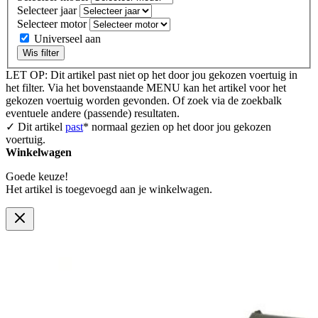
Selecteer jaar
Selecteer motor
Universeel aan
Wis filter
LET OP: Dit artikel past niet op het door jou gekozen voertuig in
het filter. Via het bovenstaande MENU kan het artikel voor het
gekozen voertuig worden gevonden. Of zoek via de zoekbalk
eventuele andere (passende) resultaten.
✓ Dit artikel
past
* normaal gezien op het door jou gekozen
voertuig.
Winkelwagen
Goede keuze!
Het artikel is toegevoegd aan je winkelwagen.