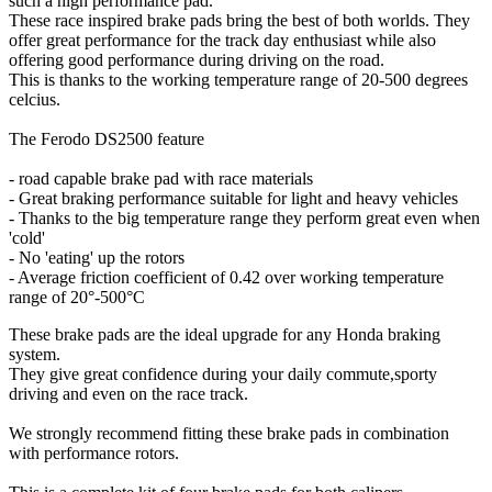
such a high performance pad.
These race inspired brake pads bring the best of both worlds. They
offer great performance for the track day enthusiast while also
offering good performance during driving on the road.
This is thanks to the working temperature range of 20-500 degrees
celcius.
The Ferodo DS2500 feature
- road capable brake pad with race materials
- Great braking performance suitable for light and heavy vehicles
- Thanks to the big temperature range they perform great even when
'cold'
- No 'eating' up the rotors
- Average friction coefficient of 0.42 over working temperature
range of 20°-500°C
These brake pads are the ideal upgrade for any Honda braking
system.
They give great confidence during your daily commute,sporty
driving and even on the race track.
We strongly recommend fitting these brake pads in combination
with performance rotors.