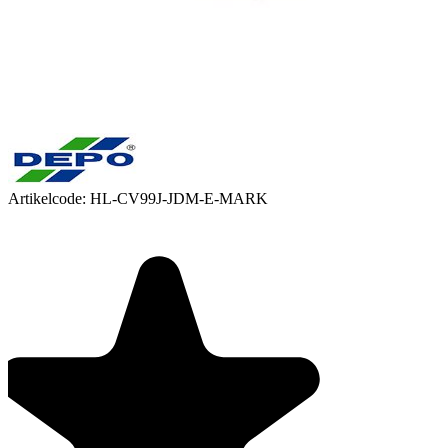
Artikelcode:
HL-CV99J-JDM-E-MARK