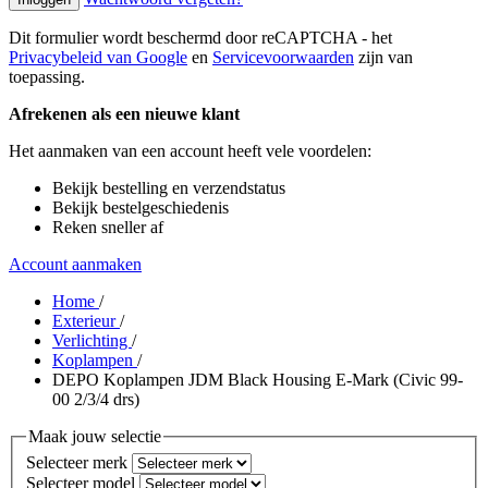
Dit formulier wordt beschermd door reCAPTCHA - het
Privacybeleid van Google
en
Servicevoorwaarden
zijn van
toepassing.
Afrekenen als een nieuwe klant
Het aanmaken van een account heeft vele voordelen:
Bekijk bestelling en verzendstatus
Bekijk bestelgeschiedenis
Reken sneller af
Account aanmaken
Home
/
Exterieur
/
Verlichting
/
Koplampen
/
DEPO Koplampen JDM Black Housing E-Mark (Civic 99-
00 2/3/4 drs)
Maak jouw selectie
Selecteer merk
Selecteer model