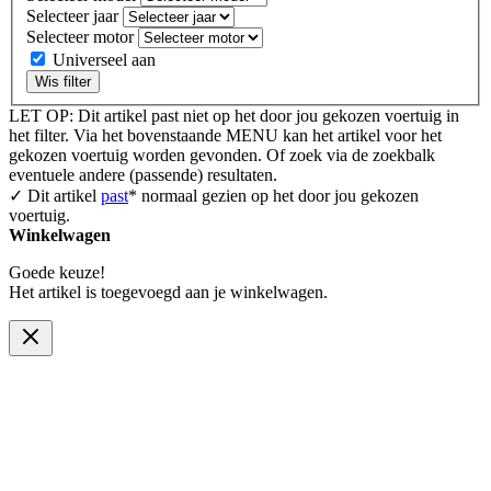
Selecteer jaar
Selecteer motor
Universeel aan
Wis filter
LET OP: Dit artikel past niet op het door jou gekozen voertuig in
het filter. Via het bovenstaande MENU kan het artikel voor het
gekozen voertuig worden gevonden. Of zoek via de zoekbalk
eventuele andere (passende) resultaten.
✓ Dit artikel
past
* normaal gezien op het door jou gekozen
voertuig.
Winkelwagen
Goede keuze!
Het artikel is toegevoegd aan je winkelwagen.