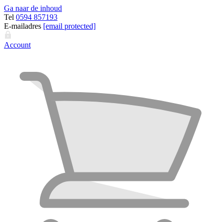
Ga naar de inhoud
Tel
0594 857193
E-mailadres
[email protected]
Account