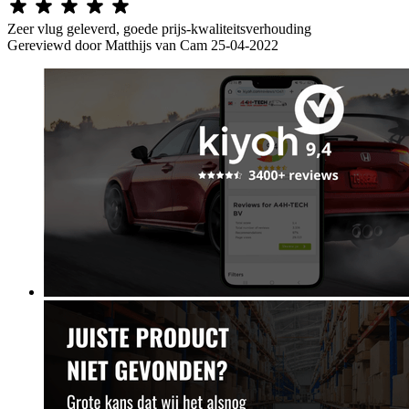
Zeer vlug geleverd, goede prijs-kwaliteitsverhouding
Gereviewd door
Matthijs van Cam
25-04-2022