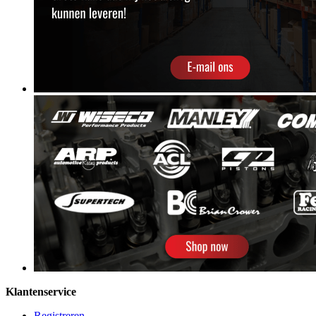
Klantenservice
Registreren