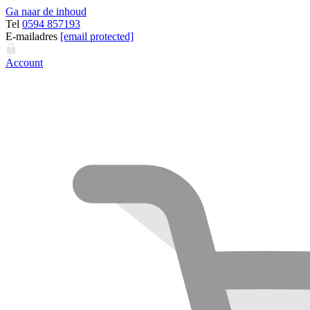
Ga naar de inhoud
Tel
0594 857193
E-mailadres
[email protected]
Account