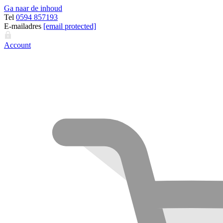
Ga naar de inhoud
Tel
0594 857193
E-mailadres
[email protected]
Account