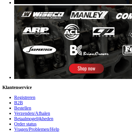
Klantenservice
Registreren
B2B
Bestellen
Verzenden/Afhalen
Betaalmogelijkheden
Order status
Vragen/Problemen/Help