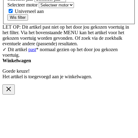
Selecteer motor
Universeel aan
Wis filter
LET OP: Dit artikel past niet op het door jou gekozen voertuig in
het filter. Via het bovenstaande MENU kan het artikel voor het
gekozen voertuig worden gevonden. Of zoek via de zoekbalk
eventuele andere (passende) resultaten.
✓ Dit artikel
past
* normaal gezien op het door jou gekozen
voertuig.
Winkelwagen
Goede keuze!
Het artikel is toegevoegd aan je winkelwagen.