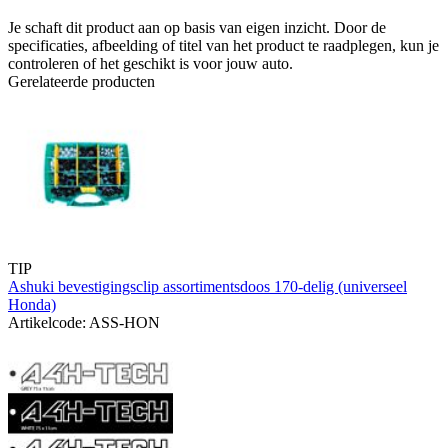
Je schaft dit product aan op basis van eigen inzicht. Door de
specificaties, afbeelding of titel van het product te raadplegen, kun je
controleren of het geschikt is voor jouw auto.
Gerelateerde producten
TIP
Ashuki bevestigingsclip assortimentsdoos 170-delig (universeel
Honda)
Artikelcode: ASS-HON