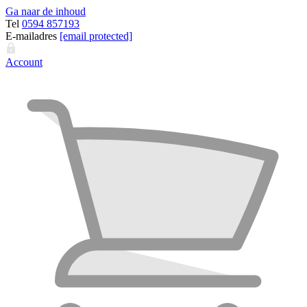
Ga naar de inhoud
Tel
0594 857193
E-mailadres
[email protected]
Account