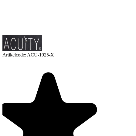
Artikelcode:
ACU-1925-X