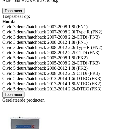
Axle load HA/RA max. 850kg
Toon meer
Toepasbaar op:
Honda
Civic 3 deurs/hatchback 2007-2008 1.8i (FN1)
Civic 3 deurs/hatchback 2007-2008 2.0i Type R (FN2)
Civic 3 deurs/hatchback 2007-2008 2.2i-CTDi (FN3)
Civic 3 deurs/hatchback 2008-2012 1.8i (FN1)
Civic 3 deurs/hatchback 2008-2012 2.0i Type R (FN2)
Civic 3 deurs/hatchback 2008-2012 2.2i CTDi (FN3)
Civic 5 deurs/hatchback 2005-2008 1.8i (FK2)
Civic 5 deurs/hatchback 2005-2008 2.2i-CTDi (FK3)
Civic 5 deurs/hatchback 2008-2012 1.8i (FK2)
Civic 5 deurs/hatchback 2008-2012 2.2i-CTDi (FK3)
Civic 5 deurs/hatchback 2013-2014 1.6i-DTEC (FK3)
Civic 5 deurs/hatchback 2013-2014 1.8i-VTEC (FK2)
Civic 5 deurs/hatchback 2013-2014 2.2i-DTEC (FK3)
Toon meer
Gerelateerde producten