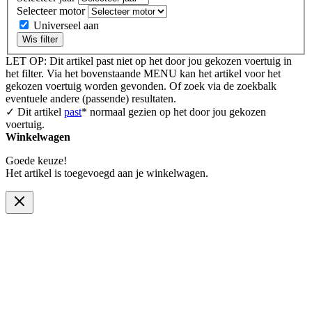
Selecteer motor
Universeel aan
Wis filter
LET OP: Dit artikel past niet op het door jou gekozen voertuig in
het filter. Via het bovenstaande MENU kan het artikel voor het
gekozen voertuig worden gevonden. Of zoek via de zoekbalk
eventuele andere (passende) resultaten.
✓ Dit artikel
past
* normaal gezien op het door jou gekozen
voertuig.
Winkelwagen
Goede keuze!
Het artikel is toegevoegd aan je winkelwagen.