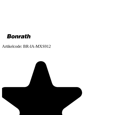
Artikelcode:
BR-IA-MXS912