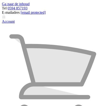
Ga naar de inhoud
Tel
0594 857193
E-mailadres
[email protected]
Account