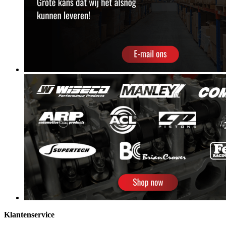
Klantenservice