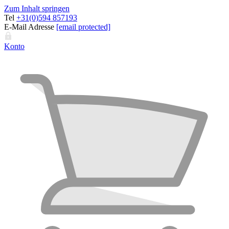
Zum Inhalt springen
Tel
+31(0)594 857193
E-Mail Adresse
[email protected]
Konto