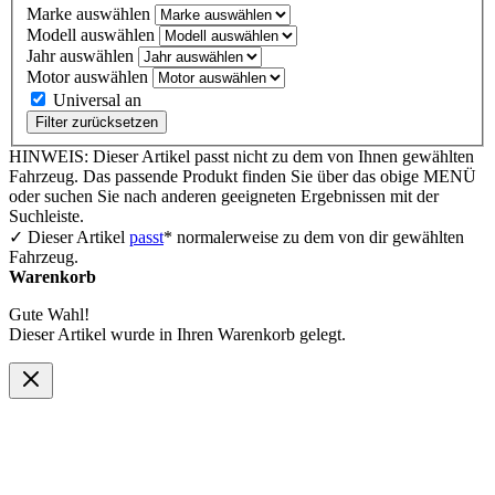
Marke auswählen
Modell auswählen
Jahr auswählen
Motor auswählen
Universal an
Filter zurücksetzen
HINWEIS: Dieser Artikel passt nicht zu dem von Ihnen gewählten
Fahrzeug. Das passende Produkt finden Sie über das obige MENÜ
oder suchen Sie nach anderen geeigneten Ergebnissen mit der
Suchleiste.
✓ Dieser Artikel
passt
* normalerweise zu dem von dir gewählten
Fahrzeug.
Warenkorb
Gute Wahl!
Dieser Artikel wurde in Ihren Warenkorb gelegt.