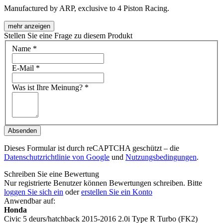
Manufactured by ARP, exclusive to 4 Piston Racing.
mehr anzeigen
Stellen Sie eine Frage zu diesem Produkt
Name
*
E-Mail
*
Was ist Ihre Meinung?
*
Absenden
Dieses Formular ist durch reCAPTCHA geschützt – die
Datenschutzrichtlinie von Google
und
Nutzungsbedingungen
.
Schreiben Sie eine Bewertung
Nur registrierte Benutzer können Bewertungen schreiben. Bitte
loggen Sie sich ein
oder
erstellen Sie ein Konto
Anwendbar auf:
Honda
Civic 5 deurs/hatchback 2015-2016 2.0i Type R Turbo (FK2)