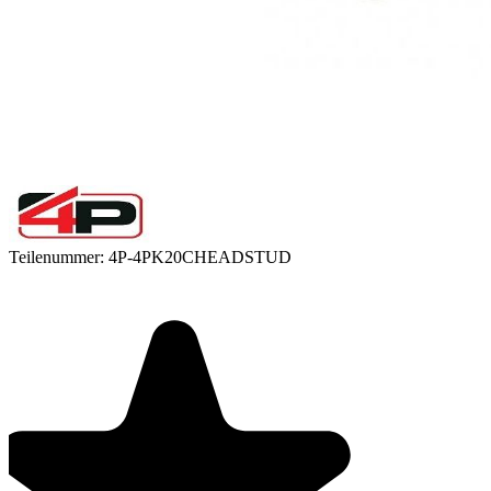
Teilenummer:
4P-4PK20CHEADSTUD