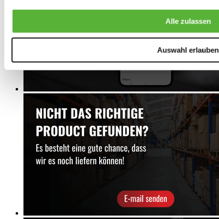
Alle zulassen
Auswahl erlauben