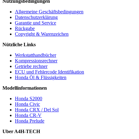
Nutzungsbedingungen
Allgemeine Geschäftsbedingungen
Datenschutzerklärung
Garantie und Service
Rückgabe
Copyright & Warenzeichen
Nützliche Links
Werkstatthandbücher
Kompressionsrechner
Getriebe rechner
ECU und Fehlercode Identifikation
Honda Öl & Flüssigkeiten
Modellinformationen
Honda S2000
Honda Civic
Honda CRX / Del Sol
Honda CR-V
Honda Prelude
Uber A4H-TECH