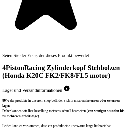
Seien Sie der Erste, der dieses Produkt bewertet
4PistonRacing Zylinderkopf Stehbolzen
(Honda K20C FK2/FK8/FL5 motor)
Lager und Versandinformationen
80%
der produkte in unserem shop befinden sich in unserem
internen oder externen
lager.
Daher können wir Ihre bestellung meistens schnell bearbeiten (
von wenigen stunden bis
zu mehreren arbeitstage
).
Leider kann es vorkommen, dass ein produkt eine unerwartet lange lieferzeit hat.