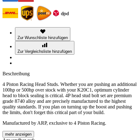
Zur Wunschliste hinzufügen
Zur Vergleichsliste hinzufügen
Beschreibung
4 Piston Racing Head Studs. Whether you are pushing an additional
100hp or 500hp over stock with your K20C1, optimum cylinder
head to block sealing is critical. 4P head stud bolt set are premium
grade 8740 alloy and are precisely manufactured to the highest
quality standards. If you plan on turning up the boost and pushing
the limits, don't forget this critical part of your build.
Manufactured by ARP, exclusive to 4 Piston Racing.
mehr anzeigen