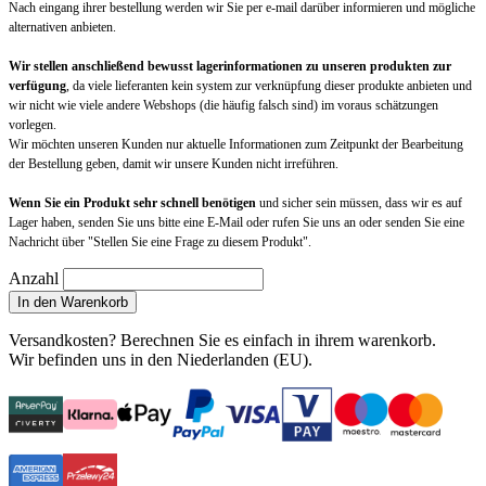
Nach eingang ihrer bestellung werden wir Sie per e-mail darüber informieren und mögliche
alternativen anbieten.
Wir stellen anschließend bewusst lagerinformationen zu unseren produkten zur
verfügung
, da viele lieferanten kein system zur verknüpfung dieser produkte anbieten und
wir nicht wie viele andere Webshops (die häufig falsch sind) im voraus schätzungen
vorlegen.
Wir möchten unseren Kunden nur aktuelle Informationen zum Zeitpunkt der Bearbeitung
der Bestellung geben, damit wir unsere Kunden nicht irreführen.
Wenn Sie ein Produkt sehr schnell benötigen
und sicher sein müssen, dass wir es auf
Lager haben, senden Sie uns bitte eine E-Mail oder rufen Sie uns an oder senden Sie eine
Nachricht über "Stellen Sie eine Frage zu diesem Produkt".
Anzahl
In den Warenkorb
Versandkosten?
Berechnen Sie es einfach in ihrem warenkorb
.
Wir befinden uns in den Niederlanden (EU).