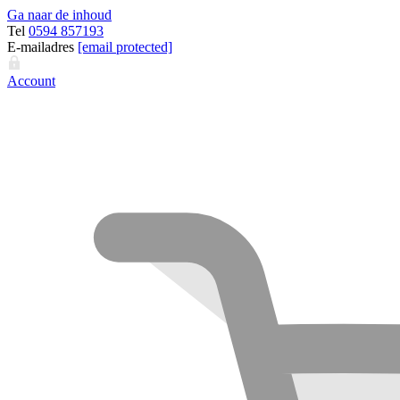
Ga naar de inhoud
Tel
0594 857193
E-mailadres
[email protected]
Account