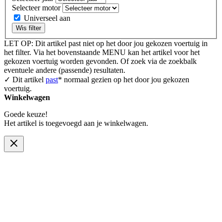
Selecteer motor
Universeel aan
Wis filter
LET OP: Dit artikel past niet op het door jou gekozen voertuig in
het filter. Via het bovenstaande MENU kan het artikel voor het
gekozen voertuig worden gevonden. Of zoek via de zoekbalk
eventuele andere (passende) resultaten.
✓ Dit artikel
past
* normaal gezien op het door jou gekozen
voertuig.
Winkelwagen
Goede keuze!
Het artikel is toegevoegd aan je winkelwagen.