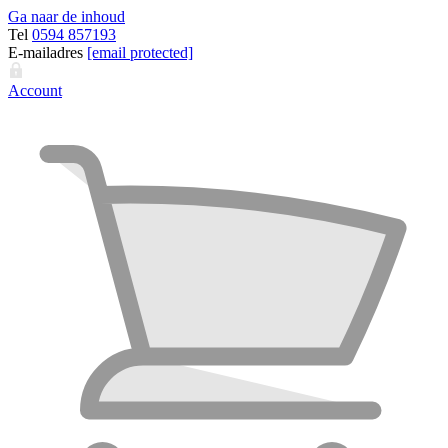
Ga naar de inhoud
Tel
0594 857193
E-mailadres
[email protected]
Account