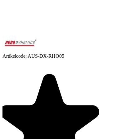
Artikelcode:
AUS-DX-RHO05