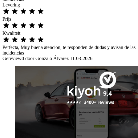
Levering
Prijs
Kwaliteit
Perfecta, Muy buena atencion, te responden de dudas y avisan de las
incidencias
Gereviewd door
Gonzalo Álvarez
11-03-2026