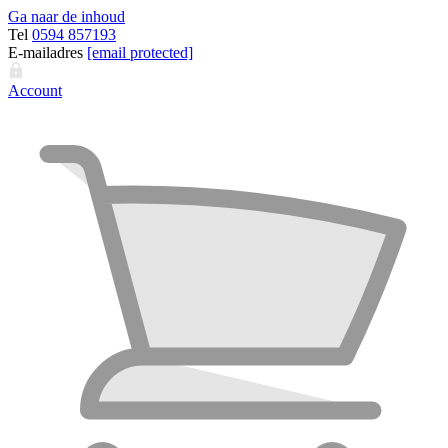
Ga naar de inhoud
Tel
0594 857193
E-mailadres
[email protected]
Account