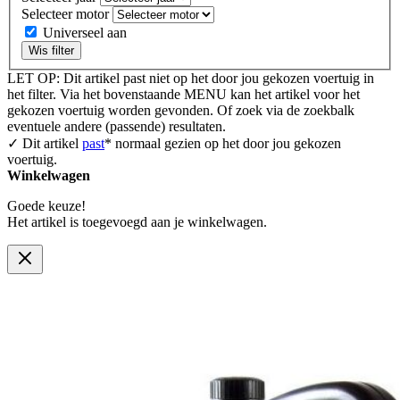
Selecteer motor
Universeel aan
Wis filter
LET OP: Dit artikel past niet op het door jou gekozen voertuig in
het filter. Via het bovenstaande MENU kan het artikel voor het
gekozen voertuig worden gevonden. Of zoek via de zoekbalk
eventuele andere (passende) resultaten.
✓ Dit artikel
past
* normaal gezien op het door jou gekozen
voertuig.
Winkelwagen
Goede keuze!
Het artikel is toegevoegd aan je winkelwagen.