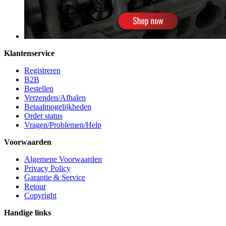
Klantenservice
Registreren
B2B
Bestellen
Verzenden/Afhalen
Betaalmogelijkheden
Order status
Vragen/Problemen/Help
Voorwaarden
Algemene Voorwaarden
Privacy Policy
Garantie & Service
Retour
Copyright
Handige links