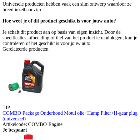
Universele producten hebben vaak een slim ontwerp waardoor ze
breed inzetbaar zijn.
Hoe weet je of dit product geschikt is voor jouw auto?
Je schaft dit product aan op basis van eigen inzicht. Door de
specificaties, afbeelding of titel van het product te raadplegen, kun je
controleren of het geschikt is voor jouw auto.
Gerelateerde producten
TIP
COMBO Package Onderhoud Motul olie+Hamp Filter+H-gear plug
(universeel)
Artikelcode: COMBO-Engine
Je bespaart