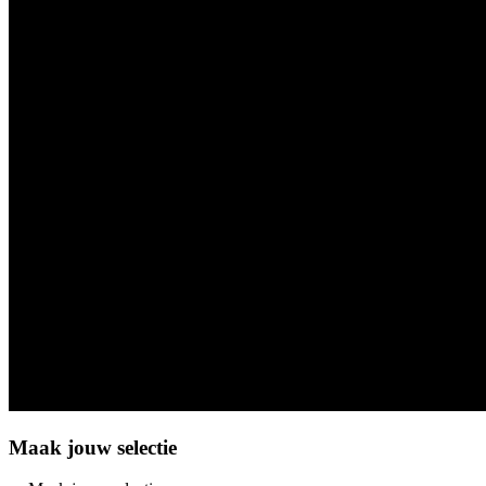
Maak jouw selectie