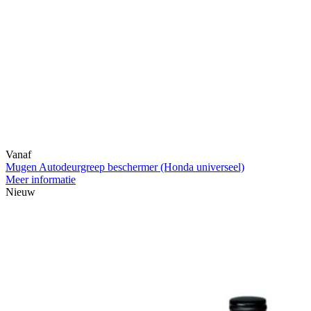
Vanaf
Mugen Autodeurgreep beschermer (Honda universeel)
Meer informatie
Nieuw