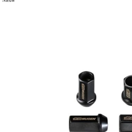
Nieuw