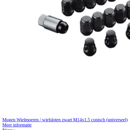
Mugen Wielmoeren / wielsloten zwart M14x1.5 conisch (universeel)
Meer informatie