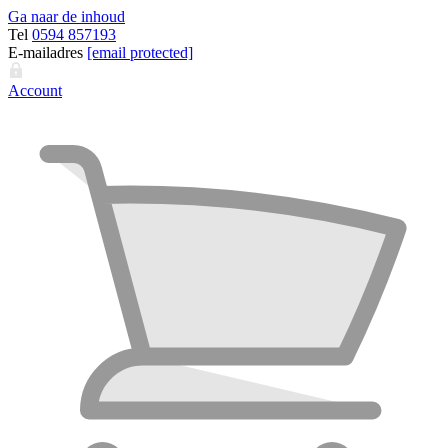
Ga naar de inhoud
Tel
0594 857193
E-mailadres
[email protected]
Account