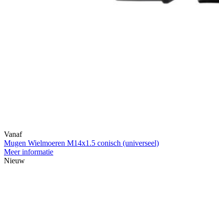
Vanaf
Mugen Wielmoeren M14x1.5 conisch (universeel)
Meer informatie
Nieuw