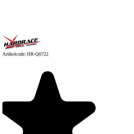
Artikelcode:
HR-Q0722