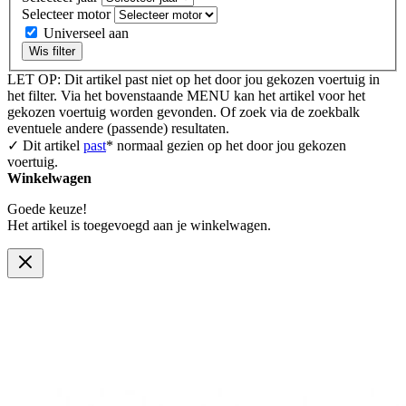
Selecteer motor
Universeel aan
Wis filter
LET OP: Dit artikel past niet op het door jou gekozen voertuig in
het filter. Via het bovenstaande MENU kan het artikel voor het
gekozen voertuig worden gevonden. Of zoek via de zoekbalk
eventuele andere (passende) resultaten.
✓ Dit artikel
past
* normaal gezien op het door jou gekozen
voertuig.
Winkelwagen
Goede keuze!
Het artikel is toegevoegd aan je winkelwagen.