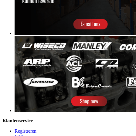
Klantenservice
Registreren