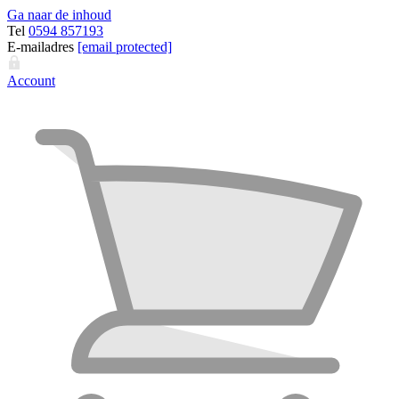
Ga naar de inhoud
Tel
0594 857193
E-mailadres
[email protected]
Account