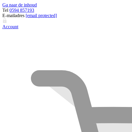
Ga naar de inhoud
Tel
0594 857193
E-mailadres
[email protected]
Account