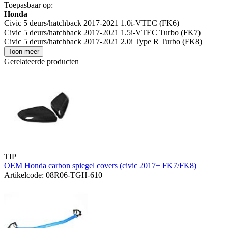
Toepasbaar op:
Honda
Civic 5 deurs/hatchback 2017-2021 1.0i-VTEC (FK6)
Civic 5 deurs/hatchback 2017-2021 1.5i-VTEC Turbo (FK7)
Civic 5 deurs/hatchback 2017-2021 2.0i Type R Turbo (FK8)
Toon meer
Gerelateerde producten
TIP
OEM Honda carbon spiegel covers (civic 2017+ FK7/FK8)
Artikelcode: 08R06-TGH-610