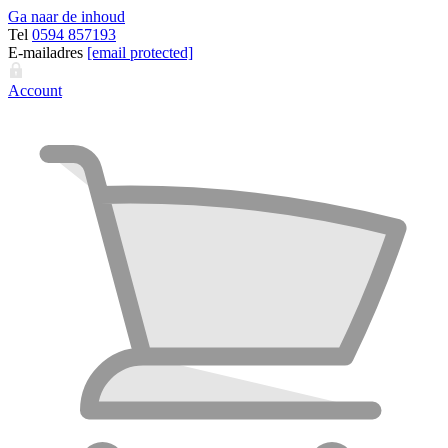
Ga naar de inhoud
Tel
0594 857193
E-mailadres
[email protected]
Account