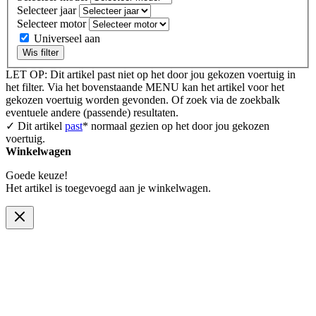
Selecteer jaar
Selecteer motor
Universeel aan
Wis filter
LET OP: Dit artikel past niet op het door jou gekozen voertuig in
het filter. Via het bovenstaande MENU kan het artikel voor het
gekozen voertuig worden gevonden. Of zoek via de zoekbalk
eventuele andere (passende) resultaten.
✓ Dit artikel
past
* normaal gezien op het door jou gekozen
voertuig.
Winkelwagen
Goede keuze!
Het artikel is toegevoegd aan je winkelwagen.