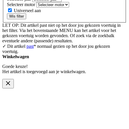
Selecteer motor
Universeel aan
Wis filter
LET OP: Dit artikel past niet op het door jou gekozen voertuig in
het filter. Via het bovenstaande MENU kan het artikel voor het
gekozen voertuig worden gevonden. Of zoek via de zoekbalk
eventuele andere (passende) resultaten.
✓ Dit artikel
past
* normaal gezien op het door jou gekozen
voertuig.
Winkelwagen
Goede keuze!
Het artikel is toegevoegd aan je winkelwagen.