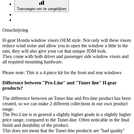
Toevoegen om te vergelijken
Omschrijving
H-gear Honda window visors OEM style. Not only will these visors
reduce wind noise and allow you to open the window a little in the
rain, they will also give your car that unique JDM look.
They come with both driver and passenger side window visors and
all required mounting hardware.
Please note: This is a 4-piece kit for the front and rear windows
Difference between ''Pro-Line'' and ''Tuner line'' H-gear
products?
The difference between an Tuner-line and Pro-line product has been
created, so we can make 2 different collections in our own product
range.
The Pro-Line is in general a slightly higher grade in a slightly higher
price range, compared to the Tuner-line. Often noticable in the final
finish and durability of the product.
This does not mean that the Tuner-line products are ''bad quality''