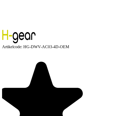
Artikelcode:
HG-DWV-AC03-4D-OEM