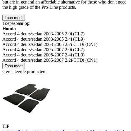
but are in general an affordable alternative for those who don't need
the high grade of the Pro-Line products.
Toon meer
Toepasbaar op:
Honda
Accord 4 deurs/sedan 2003-2005 2.0i (CL7)
Accord 4 deurs/sedan 2003-2005 2.4i (CL9)
Accord 4 deurs/sedan 2003-2005 2.2i-CTDi (CN1)
Accord 4 deurs/sedan 2005-2007 2.0i (CL7)
Accord 4 deurs/sedan 2005-2007 2.4i (CL9)
Accord 4 deurs/sedan 2005-2007 2.2i-CTDi (CN1)
Toon meer
Gerelateerde producten
TIP