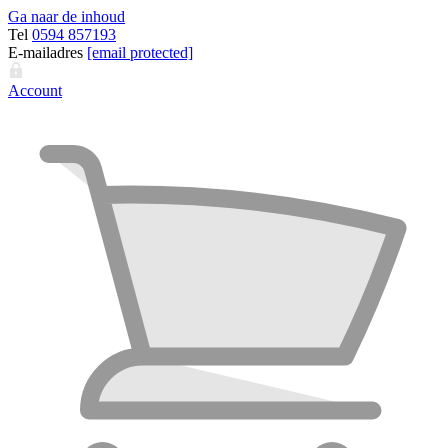
Ga naar de inhoud
Tel
0594 857193
E-mailadres
[email protected]
Account